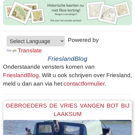
Powered by
Translate
FrieslandBlog
Onderstaande vensters komen van
FrieslandBlog
. Wilt u ook schrijven over Friesland,
meld u dan aan via het
contactformulier
.
GEBROEDERS DE VRIES VANGEN BOT BIJ
LAAKSUM