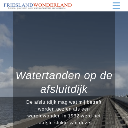
Watertanden op de
afsluitdijk
De afsluitdijk mag wat mij betreft
worden gezien als een
wereldwonder. In 1932 werd het
laatste stukje van deze