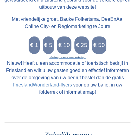
uitbouw van deze website!
Met vriendelijke groet, Bauke Folkertsma, DeeEnAa,
Online City- en Regiomarketing te Joure
Verberg deze mededeling
Nieuw! Heeft u een accommodatie of toeristisch bedrijf in
Friesland en wilt u uw gasten goed en effectief informeren
over de omgeving van uw bedrijf bestel dan de gratis
FrieslandWonderland-flyers
voor op uw balie, in uw
folderrek of informatiemap!