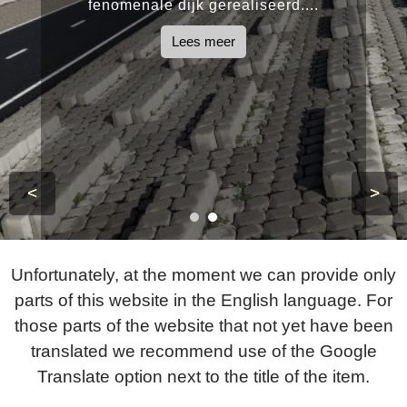
fenomenale dijk gerealiseerd....
Lees meer
<
>
Unfortunately, at the moment we can provide only
parts of this website in the English language. For
those parts of the website that not yet have been
translated we recommend use of the Google
Translate option next to the title of the item.