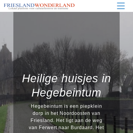
Heilige huisjes in
Hegebeintum
Hegebeintum is een piepklein
dorp in het Noordoosten van
Friesland. Het ligt aan de weg
van Ferwert naar Burdaard. Het