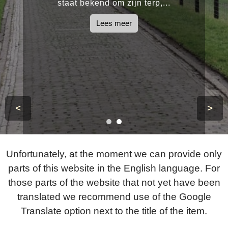
staat bekend om zijn terp,...
Lees meer
<
>
Unfortunately, at the moment we can provide only
parts of this website in the English language. For
those parts of the website that not yet have been
translated we recommend use of the Google
Translate option next to the title of the item.