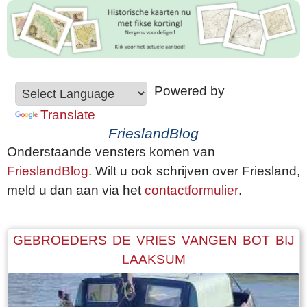
Powered by
Translate
FrieslandBlog
Onderstaande vensters komen van
FrieslandBlog
. Wilt u ook schrijven over Friesland,
meld u dan aan via het
contactformulier
.
GEBROEDERS DE VRIES VANGEN BOT BIJ
LAAKSUM