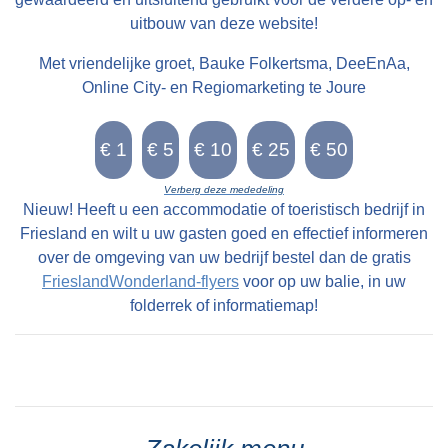
uitbouw van deze website!
Met vriendelijke groet, Bauke Folkertsma, DeeEnAa,
Online City- en Regiomarketing te Joure
Verberg deze mededeling
Nieuw! Heeft u een accommodatie of toeristisch bedrijf in
Friesland en wilt u uw gasten goed en effectief informeren
over de omgeving van uw bedrijf bestel dan de gratis
FrieslandWonderland-flyers
voor op uw balie, in uw
folderrek of informatiemap!