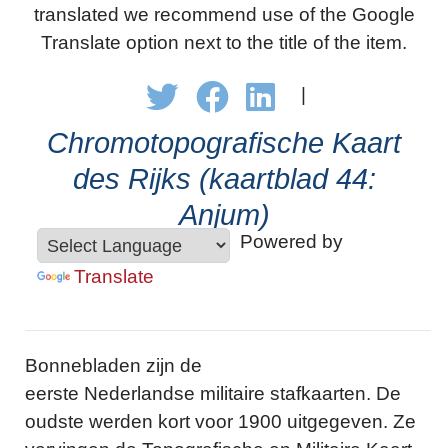
translated we recommend use of the Google
Translate option next to the title of the item.
|
Chromotopografische Kaart
des Rijks (kaartblad 44:
Anjum)
Powered by
Translate
Bonnebladen zijn de
eerste Nederlandse militaire stafkaarten. De
oudste werden kort voor 1900 uitgegeven. Ze