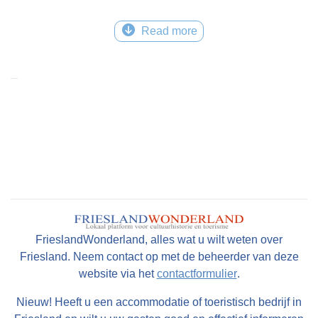
Read more
FrieslandWonderland, alles wat u wilt weten over
Friesland. Neem contact op met de beheerder van deze
website via het
contactformulier
.
Nieuw! Heeft u een accommodatie of toeristisch bedrijf in