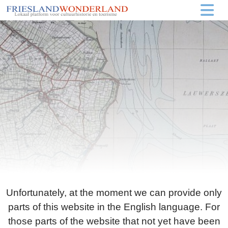
Unfortunately, at the moment we can provide only
parts of this website in the English language. For
those parts of the website that not yet have been