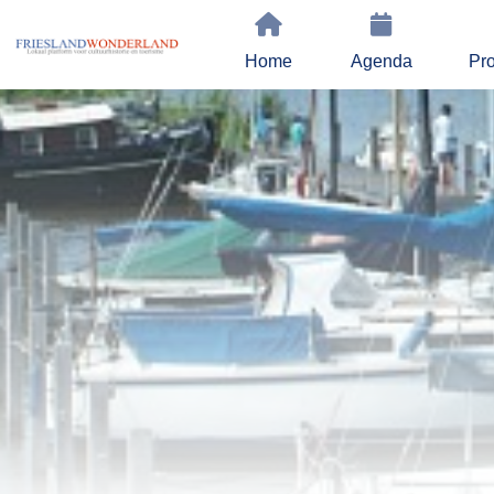
Home
Agenda
Pro