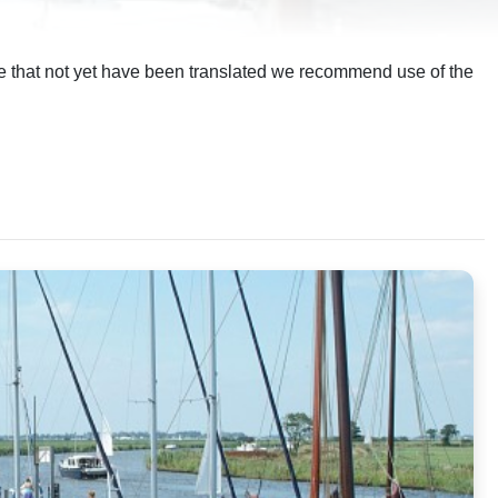
ite that not yet have been translated we recommend use of the