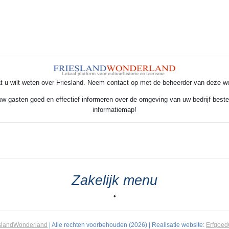
t u wilt weten over Friesland. Neem contact op met de beheerder van deze w
 uw gasten goed en effectief informeren over de omgeving van uw bedrijf beste
informatiemap!
Zakelijk menu
•
slandWonderland
| Alle rechten voorbehouden (2026) | Realisatie website:
Erfgoe