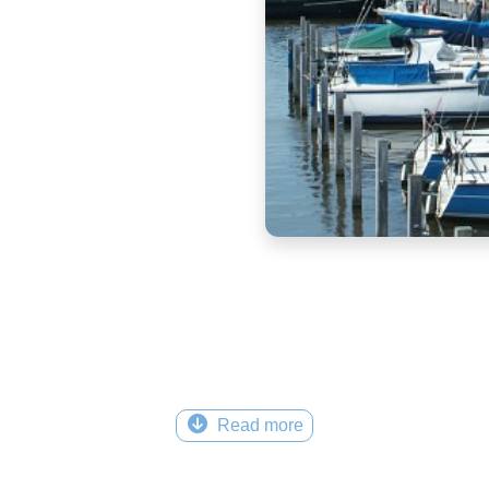
Read more