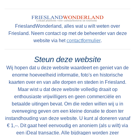
FrieslandWonderland, alles wat u wilt weten over
Friesland. Neem contact op met de beheerder van deze
website via het
contactformulier
.
Steun deze website
Wij hopen dat u deze website waardeert en geniet van de
enorme hoeveelheid informatie, foto's en historische
kaarten over en van alle dorpen en steden in Friesland.
Maar wist u dat deze website volledig draait op
enthousiaste vrijwilligers en geen commerciële en
betaalde uitingen bevat. Om die reden willen wij u in
overweging geven om een kleine donatie te doen ter
instandhouding van deze website. U kunt al doneren vanaf
€ 1,--. Dit gaat heel eenvoudig en anoniem (als u wilt) via
een iDeal transactie. Alle bijdragen worden zeer