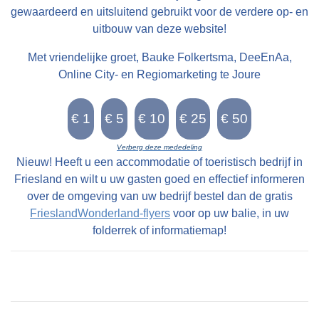
gewaardeerd en uitsluitend gebruikt voor de verdere op- en
uitbouw van deze website!
Met vriendelijke groet, Bauke Folkertsma, DeeEnAa,
Online City- en Regiomarketing te Joure
Verberg deze mededeling
Nieuw! Heeft u een accommodatie of toeristisch bedrijf in
Friesland en wilt u uw gasten goed en effectief informeren
over de omgeving van uw bedrijf bestel dan de gratis
FrieslandWonderland-flyers
voor op uw balie, in uw
folderrek of informatiemap!