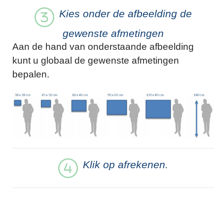
Kies onder de afbeelding de
gewenste afmetingen
Aan de hand van onderstaande afbeelding
kunt u globaal de gewenste afmetingen
bepalen.
Klik op afrekenen.