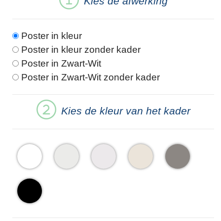
Kies de afwerking
Poster in kleur
Poster in kleur zonder kader
Poster in Zwart-Wit
Poster in Zwart-Wit zonder kader
Kies de kleur van het kader