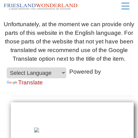
Unfortunately, at the moment we can provide only
parts of this website in the English language. For
those parts of the website that not yet have been
translated we recommend use of the Google
Translate option next to the title of the item.
Powered by
Translate