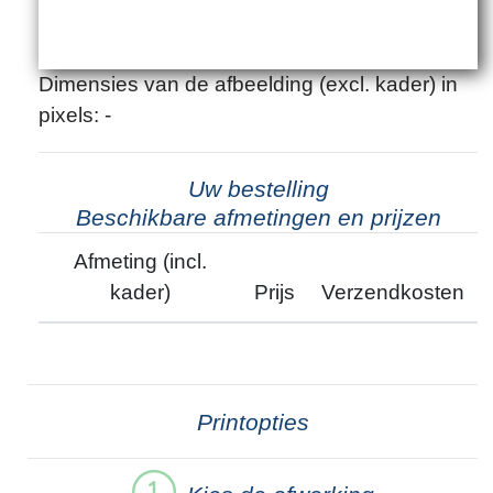
Dimensies van de afbeelding (excl. kader) in
pixels: -
Uw bestelling
Beschikbare afmetingen en prijzen
Afmeting (incl.
kader)
Prijs
Verzendkosten
Printopties