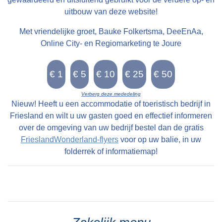
uitbouw van deze website!
Met vriendelijke groet, Bauke Folkertsma, DeeEnAa,
Online City- en Regiomarketing te Joure
Verberg deze mededeling
Nieuw! Heeft u een accommodatie of toeristisch bedrijf in
Friesland en wilt u uw gasten goed en effectief informeren
over de omgeving van uw bedrijf bestel dan de gratis
FrieslandWonderland-flyers
voor op uw balie, in uw
folderrek of informatiemap!