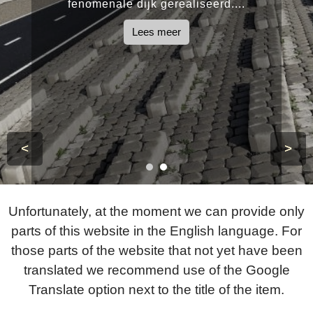
fenomenale dijk gerealiseerd....
Lees meer
<
>
Unfortunately, at the moment we can provide only
parts of this website in the English language. For
those parts of the website that not yet have been
translated we recommend use of the Google
Translate option next to the title of the item.