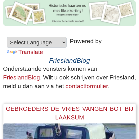
Powered by
Translate
FrieslandBlog
Onderstaande vensters komen van
FrieslandBlog
. Wilt u ook schrijven over Friesland,
meld u dan aan via het
contactformulier
.
GEBROEDERS DE VRIES VANGEN BOT BIJ
LAAKSUM