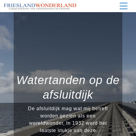
Watertanden op de
afsluitdijk
De afsluitdijk mag wat mij betreft
worden gezien als een
wereldwonder. In 1932 werd het
laatste stukje van deze