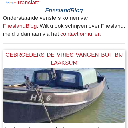
Translate
FrieslandBlog
Onderstaande vensters komen van
FrieslandBlog
. Wilt u ook schrijven over Friesland,
meld u dan aan via het
contactformulier
.
GEBROEDERS DE VRIES VANGEN BOT BIJ
LAAKSUM