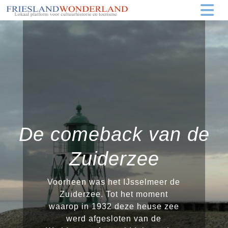
De comeback van de
Zuiderzee
Voorheen was het IJsselmeer de
Zuiderzee. Tot het moment
waarop in 1932 deze heuse zee
werd afgesloten van de