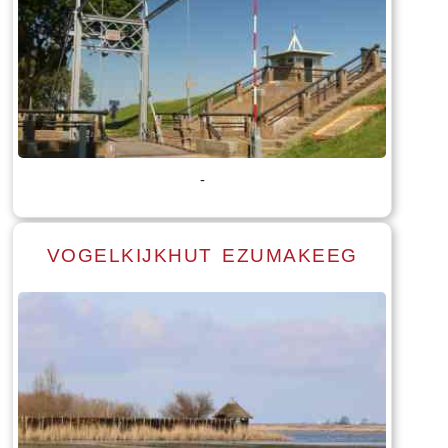
-
VOGELKIJKHUT EZUMAKEEG
Lees meer