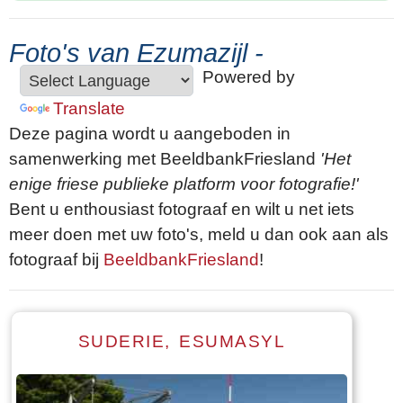
Foto's van Ezumazijl -
Powered by
Translate
Deze pagina wordt u aangeboden in
samenwerking met BeeldbankFriesland
'Het
enige friese publieke platform voor fotografie!'
Bent u enthousiast fotograaf en wilt u net iets
meer doen met uw foto's, meld u dan ook aan als
fotograaf bij
BeeldbankFriesland
!
SUDERIE, ESUMASYL