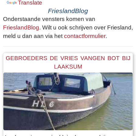
Translate
FrieslandBlog
Onderstaande vensters komen van
FrieslandBlog
. Wilt u ook schrijven over Friesland,
meld u dan aan via het
contactformulier
.
GEBROEDERS DE VRIES VANGEN BOT BIJ
LAAKSUM