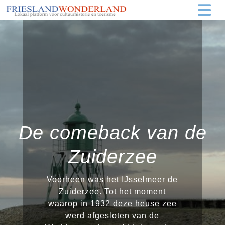
De comeback van de
Zuiderzee
Voorheen was het IJsselmeer de
Zuiderzee. Tot het moment
waarop in 1932 deze heuse zee
werd afgesloten van de