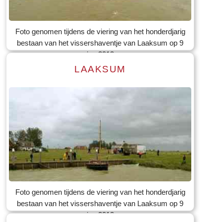
Tekst: © Foto: © Bauke Folkertsma
Foto genomen tijdens de viering van het honderdjarig
bestaan van het vissershaventje van Laaksum op 9
jun 2012
LAAKSUM
Lees meer
Tekst: © Foto: © Bauke Folkertsma
Foto genomen tijdens de viering van het honderdjarig
bestaan van het vissershaventje van Laaksum op 9
jun 2012