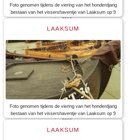
Foto genomen tijdens de viering van het honderdjarig
bestaan van het vissershaventje van Laaksum op 9
jun 2012
LAAKSUM
Lees meer
Tekst: © Foto: © Bauke Folkertsma
Foto genomen tijdens de viering van het honderdjarig
bestaan van het vissershaventje van Laaksum op 9
jun 2012
LAAKSUM