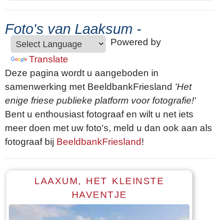
Foto's van Laaksum -
Powered by
Translate
Deze pagina wordt u aangeboden in
samenwerking met BeeldbankFriesland
'Het
enige friese publieke platform voor fotografie!'
Bent u enthousiast fotograaf en wilt u net iets
meer doen met uw foto's, meld u dan ook aan als
fotograaf bij
BeeldbankFriesland
!
LAAXUM, HET KLEINSTE
HAVENTJE