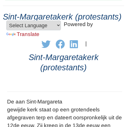
Sint-Margaretakerk (protestants)
Powered by
Translate
|
Sint-Margaretakerk
(protestants)
De aan Sint-Margareta
gewijde kerk staat op een grotendeels
afgegraven terp en dateert oorspronkelijk uit de
12de eeuw. Zij kreeg in de 13de eeuw een