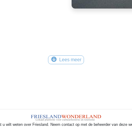
Lees meer
t u wilt weten over Friesland. Neem contact op met de beheerder van deze w