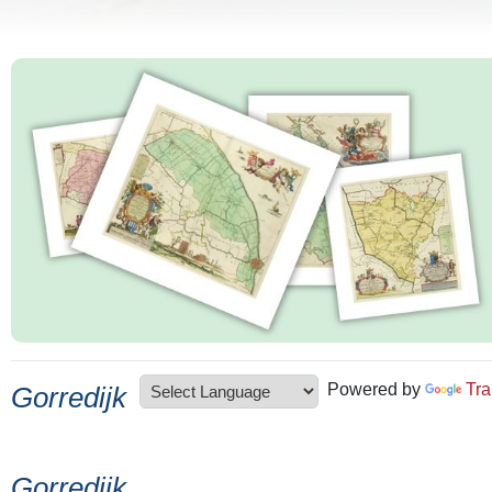
Powered by
Tra
Gorredijk
Gorredijk