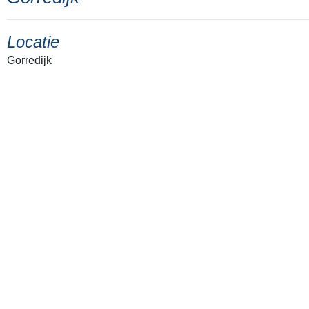
Locatie
Gorredijk