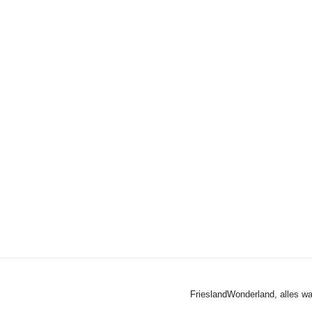
FrieslandWonderland, alles wa