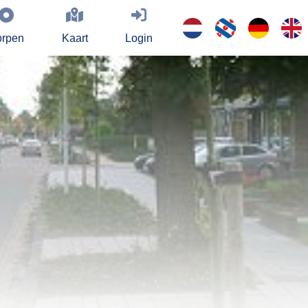
rpen
Kaart
Login