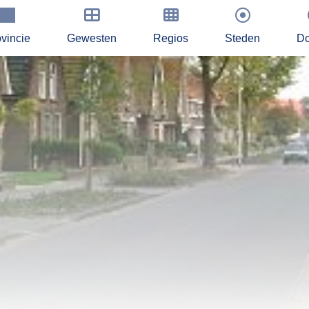
vincie
Gewesten
Regios
Steden
Do