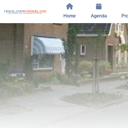
Home
Agenda
Pro