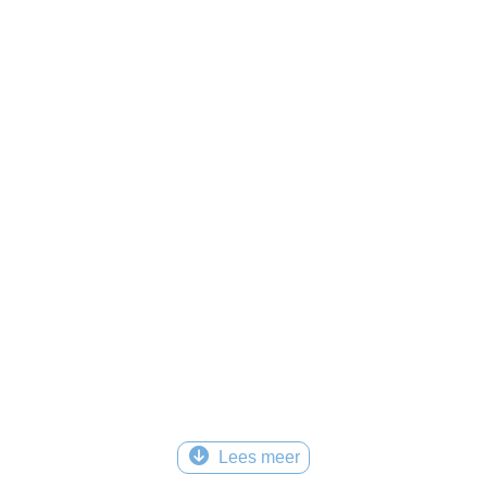
Lees meer