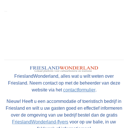
FrieslandWonderland, alles wat u wilt weten over
Friesland. Neem contact op met de beheerder van deze
website via het
contactformulier
.
Nieuw! Heeft u een accommodatie of toeristisch bedrijf in
Friesland en wilt u uw gasten goed en effectief informeren
over de omgeving van uw bedrijf bestel dan de gratis
FrieslandWonderland-flyers
voor op uw balie, in uw