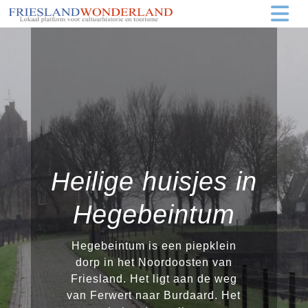
Heilige huisjes in
Hegebeintum
Hegebeintum is een piepklein
dorp in het Noordoosten van
Friesland. Het ligt aan de weg
van Ferwert naar Burdaard. Het