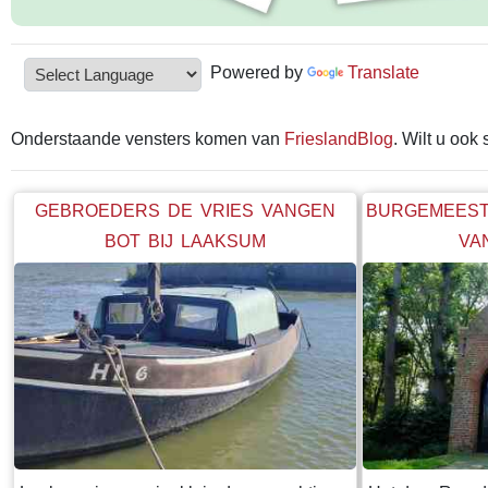
Powered by
Translate
Onderstaande vensters komen van
FrieslandBlog
. Wilt u ook
GEBROEDERS DE VRIES VANGEN
BURGEMEEST
BOT BIJ LAAKSUM
VA