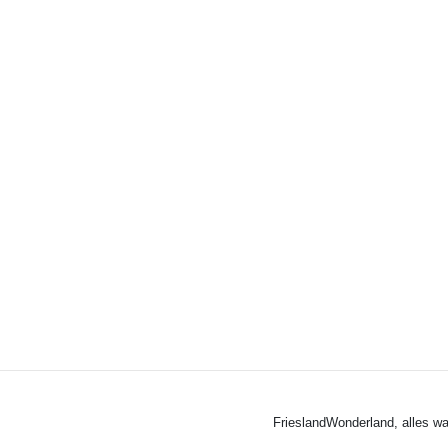
FrieslandWonderland, alles wa