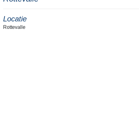
Locatie
Rottevalle