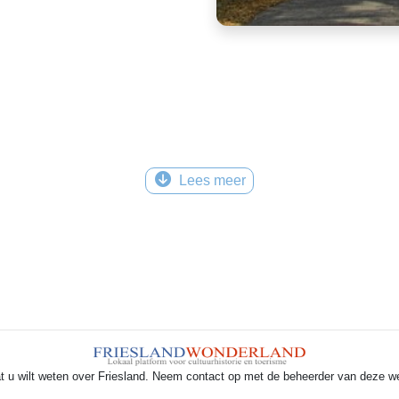
Lees meer
t u wilt weten over Friesland. Neem contact op met de beheerder van deze w