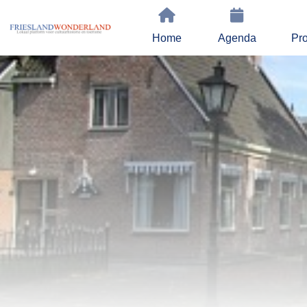
Home
Agenda
Pro