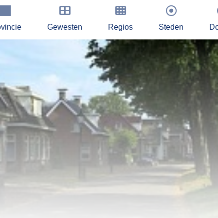
vincie
Gewesten
Regios
Steden
Do