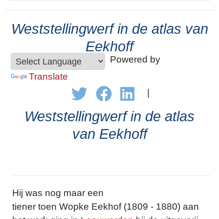
Weststellingwerf in de atlas van
Eekhoff
Powered by
Translate
|
Weststellingwerf in de atlas
van Eekhoff
Hij was nog maar een
tiener toen Wopke Eekhof (1809 - 1880) aan