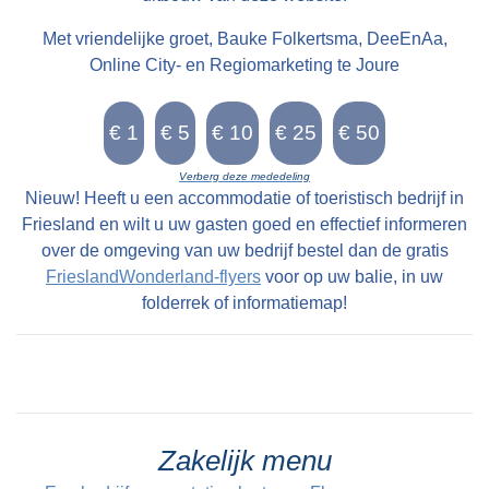
Met vriendelijke groet, Bauke Folkertsma, DeeEnAa,
Online City- en Regiomarketing te Joure
Verberg deze mededeling
Nieuw! Heeft u een accommodatie of toeristisch bedrijf in
Friesland en wilt u uw gasten goed en effectief informeren
over de omgeving van uw bedrijf bestel dan de gratis
FrieslandWonderland-flyers
voor op uw balie, in uw
folderrek of informatiemap!
Zakelijk menu