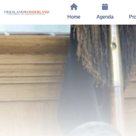
Home
Agenda
Pro