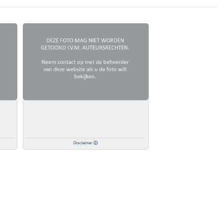
Disclaimer