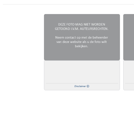
Disclaimer