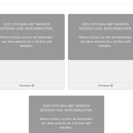
Disclaimer
Disclaimer