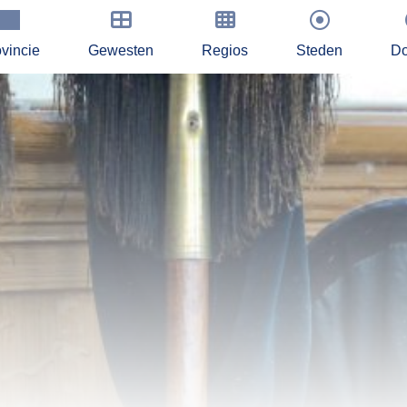
vincie
Gewesten
Regios
Steden
Do