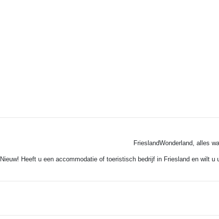
FrieslandWonderland, alles wa
Nieuw! Heeft u een accommodatie of toeristisch bedrijf in Friesland en wilt u