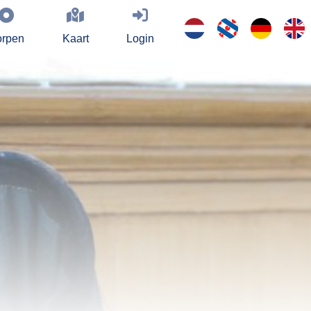
rpen
Kaart
Login