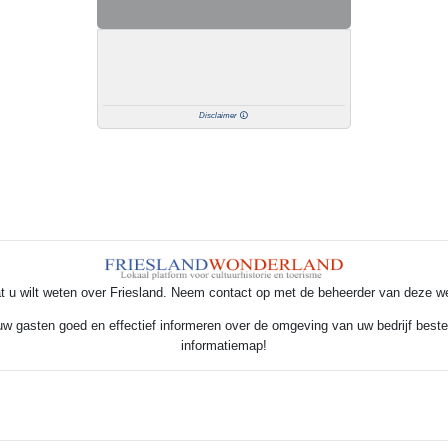
Disclaimer
t u wilt weten over Friesland. Neem contact op met de beheerder van deze w
 uw gasten goed en effectief informeren over de omgeving van uw bedrijf beste
informatiemap!