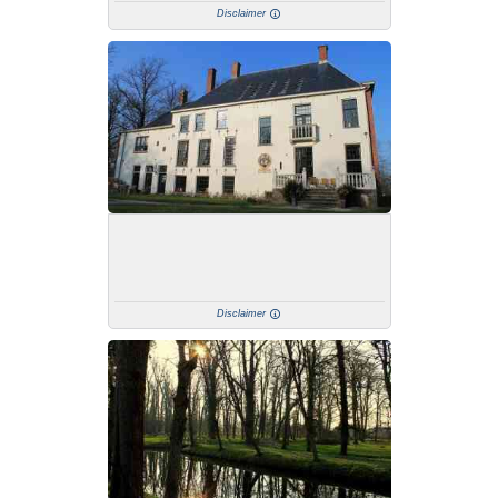
Disclaimer
Disclaimer