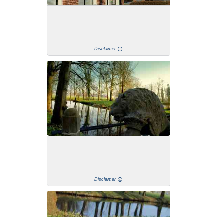
Disclaimer
Disclaimer