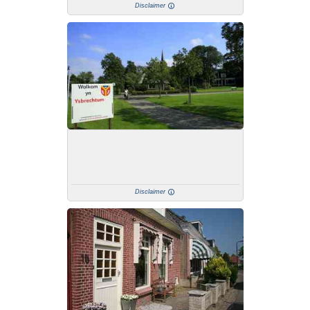
Disclaimer
Disclaimer