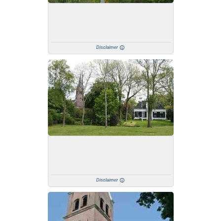
Disclaimer
Disclaimer