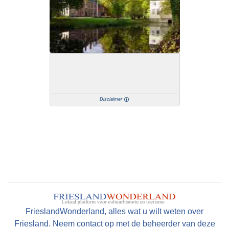
Disclaimer
FrieslandWonderland, alles wat u wilt weten over
Friesland. Neem contact op met de beheerder van deze