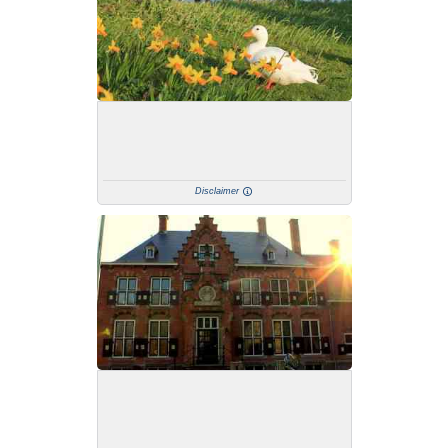
Disclaimer