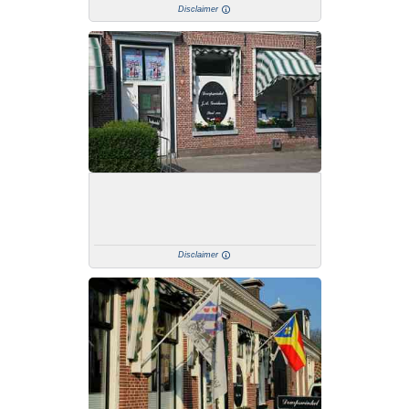
Disclaimer
Disclaimer