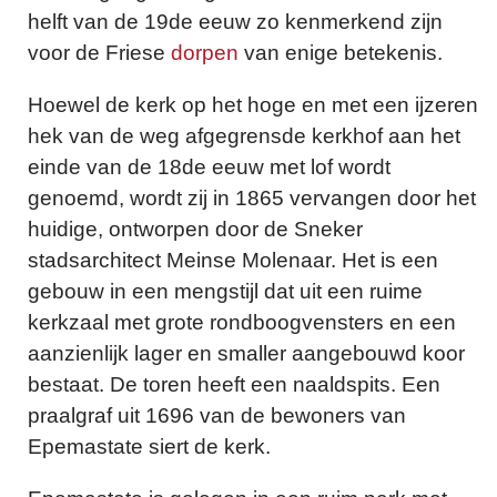
helft van de 19de eeuw zo kenmerkend zijn
voor de Friese
dorpen
van enige betekenis.
Hoewel de kerk op het hoge en met een ijzeren
hek van de weg afgegrensde kerkhof aan het
einde van de 18de eeuw met lof wordt
genoemd, wordt zij in 1865 vervangen door het
huidige, ontworpen door de Sneker
stadsarchitect Meinse Molenaar. Het is een
gebouw in een mengstijl dat uit een ruime
kerkzaal met grote rondboogvensters en een
aanzienlijk lager en smaller aangebouwd koor
bestaat. De toren heeft een naaldspits. Een
praalgraf uit 1696 van de bewoners van
Epemastate siert de kerk.