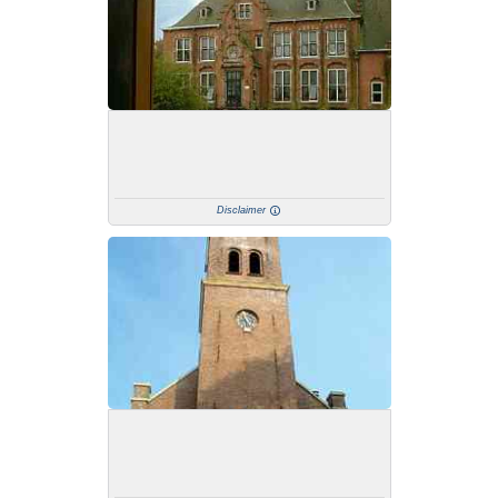
Disclaimer