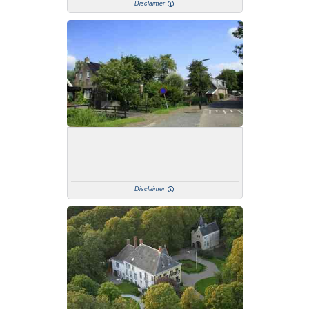
Disclaimer
Disclaimer