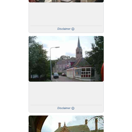
Disclaimer
Disclaimer