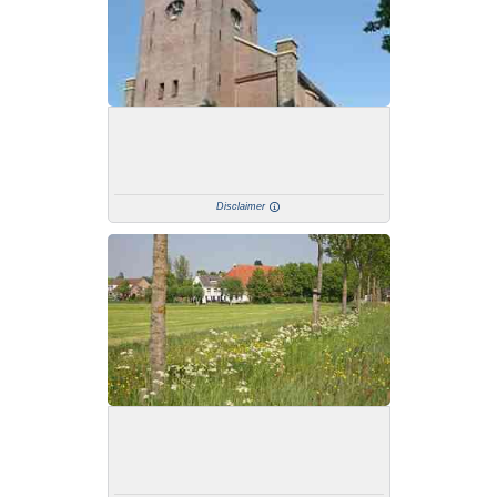
Disclaimer