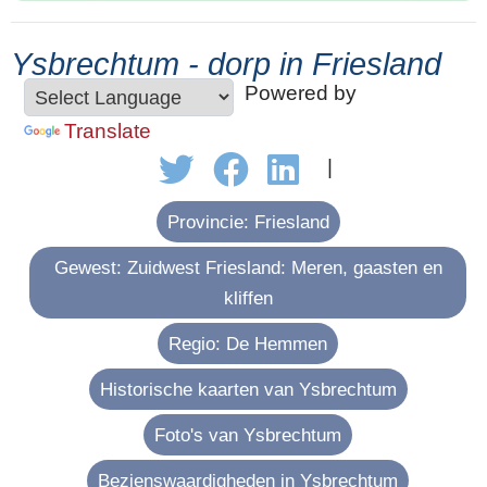
Ysbrechtum - dorp in Friesland
Powered by
Translate
|
Provincie: Friesland
Gewest: Zuidwest Friesland: Meren, gaasten en
kliffen
Regio: De Hemmen
Historische kaarten van Ysbrechtum
Foto's van Ysbrechtum
Bezienswaardigheden in Ysbrechtum