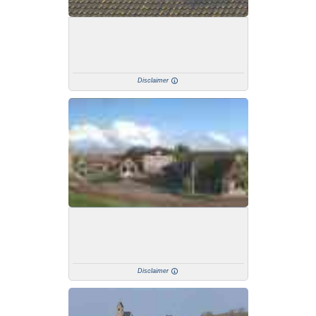
Disclaimer
Disclaimer