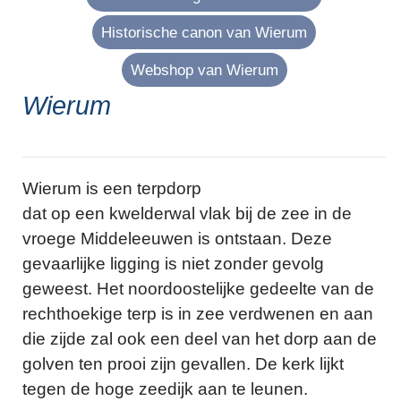
Historische canon van Wierum
Webshop van Wierum
Wierum
Wierum is een terpdorp
dat op een kwelderwal vlak bij de zee in de
vroege Middeleeuwen is ontstaan. Deze
gevaarlijke ligging is niet zonder gevolg
geweest. Het noordoostelijke gedeelte van de
rechthoekige terp is in zee verdwenen en aan
die zijde zal ook een deel van het dorp aan de
golven ten prooi zijn gevallen. De kerk lijkt
tegen de hoge zeedijk aan te leunen.