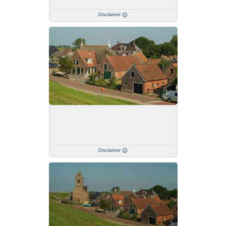
Disclaimer
Disclaimer