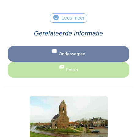
Lees meer
Gerelateerde informatie
Onderwerpen
Foto’s