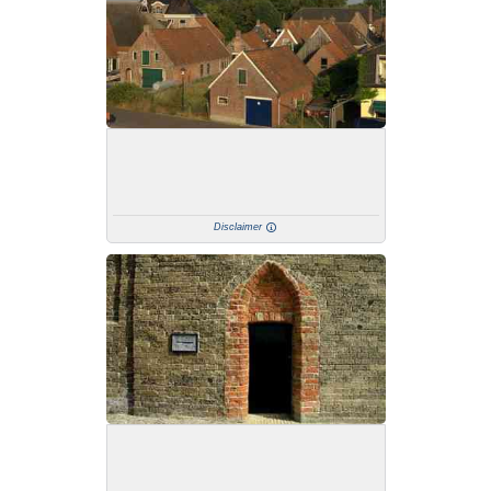
Disclaimer