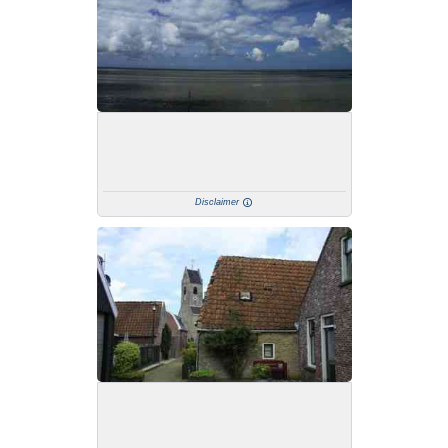
Disclaimer