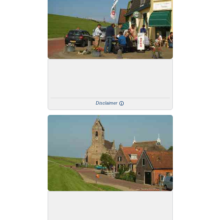
Disclaimer