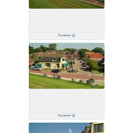
Disclaimer
Disclaimer