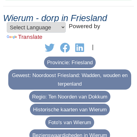
Wierum - dorp in Friesland
Powered by
Translate
|
Provincie: Friesland
Gewest: Noordoost Friesland: Wadden, wouden en
terpenland
Regio: Ten Noorden van Dokkum
Historische kaarten van Wierum
Foto's van Wierum
Bezienswaardigheden in Wierum