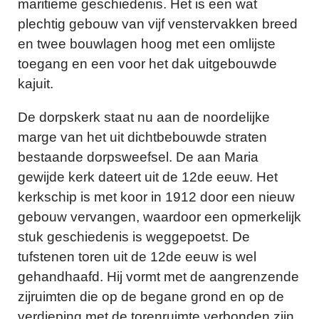
maritieme geschiedenis. Het is een wat
plechtig gebouw van vijf venstervakken breed
en twee bouwlagen hoog met een omlijste
toegang en een voor het dak uitgebouwde
kajuit.
De dorpskerk staat nu aan de noordelijke
marge van het uit dichtbebouwde straten
bestaande dorpsweefsel. De aan Maria
gewijde kerk dateert uit de 12de eeuw. Het
kerkschip is met koor in 1912 door een nieuw
gebouw vervangen, waardoor een opmerkelijk
stuk geschiedenis is weggepoetst. De
tufstenen toren uit de 12de eeuw is wel
gehandhaafd. Hij vormt met de aangrenzende
zijruimten die op de begane grond en op de
verdieping met de torenruimte verbonden zijn,