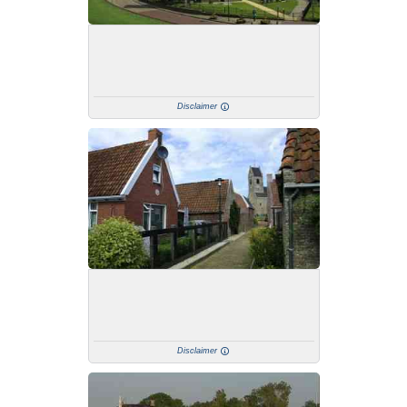
Disclaimer
Disclaimer