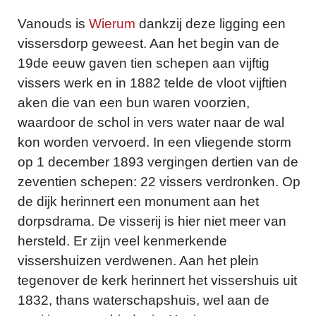
Vanouds is
Wierum
dankzij deze ligging een
vissersdorp geweest. Aan het begin van de
19de eeuw gaven tien schepen aan vijftig
vissers werk en in 1882 telde de vloot vijftien
aken die van een bun waren voorzien,
waardoor de schol in vers water naar de wal
kon worden vervoerd. In een vliegende storm
op 1 december 1893 vergingen dertien van de
zeventien schepen: 22 vissers verdronken. Op
de dijk herinnert een monument aan het
dorpsdrama. De visserij is hier niet meer van
hersteld. Er zijn veel kenmerkende
vissershuizen verdwenen. Aan het plein
tegenover de kerk herinnert het vissershuis uit
1832, thans waterschapshuis, wel aan de