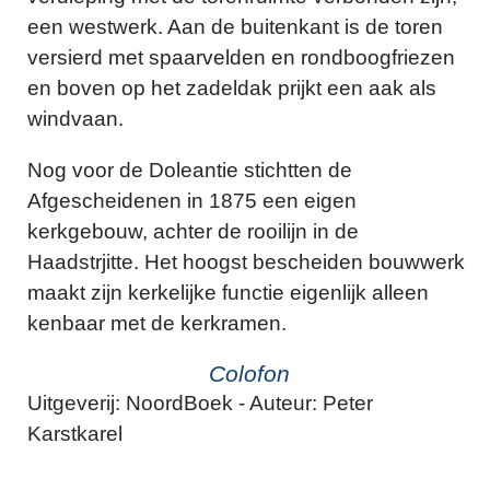
een westwerk. Aan de buitenkant is de toren
versierd met spaarvelden en rondboogfriezen
en boven op het zadeldak prijkt een aak als
windvaan.
Nog voor de Doleantie stichtten de
Afgescheidenen in 1875 een eigen
kerkgebouw, achter de rooilijn in de
Haadstrjitte. Het hoogst bescheiden bouwwerk
maakt zijn kerkelijke functie eigenlijk alleen
kenbaar met de kerkramen.
Colofon
Uitgeverij: NoordBoek - Auteur: Peter
Karstkarel