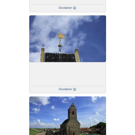
Disclaimer
Disclaimer