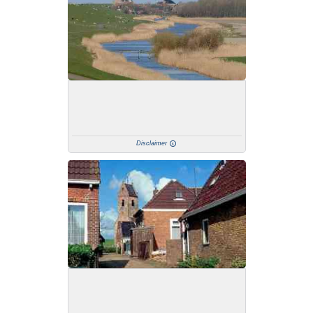
Disclaimer