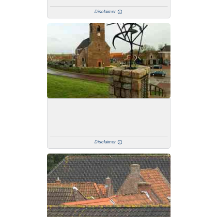
Disclaimer
Disclaimer