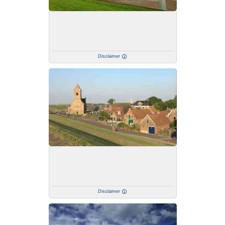
Disclaimer
Disclaimer