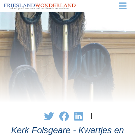
|
Kerk Folsgeare - Kwartjes en