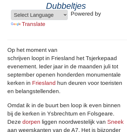
Dubbeltjes
Powered by
Translate
Op het moment van
schrijven loopt in Friesland het Tsjerkepaad
evenement. Ieder jaar in de maanden juli tot
september openen honderden monumentale
kerken in
Friesland
hun deuren voor toeristen
en belangstellenden.
Omdat ik in de buurt ben loop ik even binnen
bij de kerken in Ysbrechtum en Folsgeare.
Deze
dorpen
liggen noordwestelijk van
Sneek
aan weerskanten van de A7. Het is bijzonder