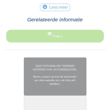
Lees meer
Gerelateerde informatie
Foto’s