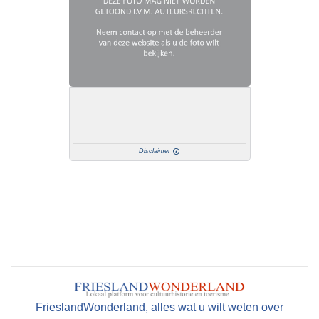
Disclaimer
FrieslandWonderland, alles wat u wilt weten over