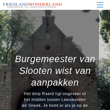
Burgemeester van
Slooten wist van
aanpakken
Het dorp Raerd ligt ongeveer in
het midden tussen Leeuwarden
en Sneek. Je komt er als je op de