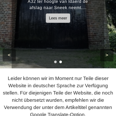
A32 ter hoogte van Idaerd de
afslag naar Sneek neemt....
Lees meer
<
>
Leider können wir im Moment nur Teile dieser
Website in deutscher Sprache zur Verfügung
stellen. Für diejenigen Teile der Website, die noch
nicht übersetzt wurden, empfehlen wir die
Verwendung der unter dem Artikeltitel genannten
Google Translate-Option.