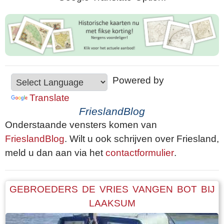
Powered by
Translate
FrieslandBlog
Onderstaande vensters komen van
FrieslandBlog
. Wilt u ook schrijven over Friesland,
meld u dan aan via het
contactformulier
.
GEBROEDERS DE VRIES VANGEN BOT BIJ
LAAKSUM