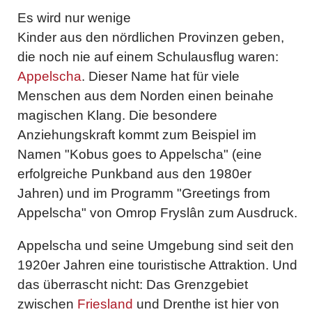
Es wird nur wenige
Kinder aus den nördlichen Provinzen geben,
die noch nie auf einem Schulausflug waren:
Appelscha
. Dieser Name hat für viele
Menschen aus dem Norden einen beinahe
magischen Klang. Die besondere
Anziehungskraft kommt zum Beispiel im
Namen "Kobus goes to Appelscha" (eine
erfolgreiche Punkband aus den 1980er
Jahren) und im Programm "Greetings from
Appelscha" von Omrop Fryslân zum Ausdruck.
Appelscha und seine Umgebung sind seit den
1920er Jahren eine touristische Attraktion. Und
das überrascht nicht: Das Grenzgebiet
zwischen
Friesland
und Drenthe ist hier von