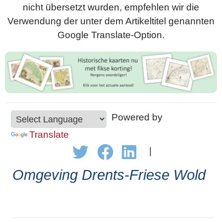
nicht übersetzt wurden, empfehlen wir die
Verwendung der unter dem Artikeltitel genannten
Google Translate-Option.
Powered by
Translate
|
Omgeving Drents-Friese Wold