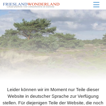
Leider können wir im Moment nur Teile dieser
Website in deutscher Sprache zur Verfügung
stellen. Für diejenigen Teile der Website, die noch