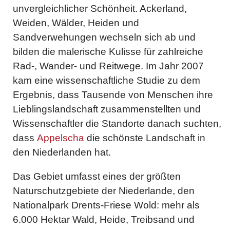
unvergleichlicher Schönheit. Ackerland,
Weiden, Wälder, Heiden und
Sandverwehungen wechseln sich ab und
bilden die malerische Kulisse für zahlreiche
Rad-, Wander- und Reitwege. Im Jahr 2007
kam eine wissenschaftliche Studie zu dem
Ergebnis, dass Tausende von Menschen ihre
Lieblingslandschaft zusammenstellten und
Wissenschaftler die Standorte danach suchten,
dass
Appelscha
die schönste Landschaft in
den Niederlanden hat.
Das Gebiet umfasst eines der größten
Naturschutzgebiete der Niederlande, den
Nationalpark Drents-Friese Wold: mehr als
6.000 Hektar Wald, Heide, Treibsand und