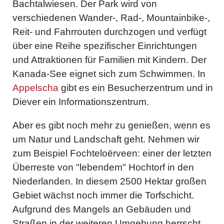
Bachtalwiesen. Der Park wird von
verschiedenen Wander-, Rad-, Mountainbike-,
Reit- und Fahrrouten durchzogen und verfügt
über eine Reihe spezifischer Einrichtungen
und Attraktionen für Familien mit Kindern. Der
Kanada-See eignet sich zum Schwimmen. In
Appelscha
gibt es ein Besucherzentrum und in
Diever ein Informationszentrum.
Aber es gibt noch mehr zu genießen, wenn es
um Natur und Landschaft geht. Nehmen wir
zum Beispiel Fochteloërveen: einer der letzten
Überreste von "lebendem" Hochtorf in den
Niederlanden. In diesem 2500 Hektar großen
Gebiet wächst noch immer die Torfschicht.
Aufgrund des Mangels an Gebäuden und
Straßen in der weiteren Umgebung herrscht