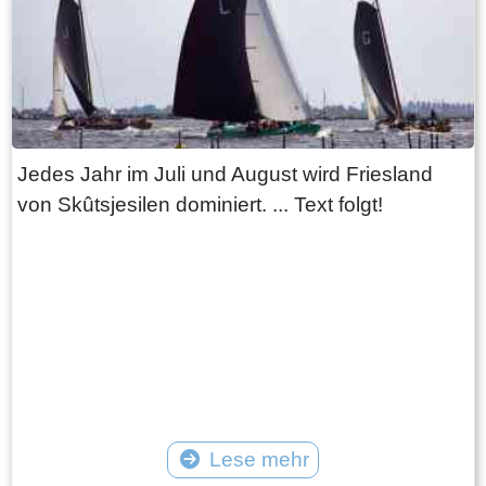
Planetarium nicht fehlen.
Jedes Jahr im Juli und August wird Friesland
von Skûtsjesilen dominiert. ... Text folgt!
Lese mehr