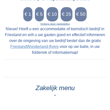
Verberg deze mededeling
Nieuw! Heeft u een accommodatie of toeristisch bedrijf in
Friesland en wilt u uw gasten goed en effectief informeren
over de omgeving van uw bedrijf bestel dan de gratis
FrieslandWonderland-flyers
voor op uw balie, in uw
folderrek of informatiemap!
Zakelijk menu
•