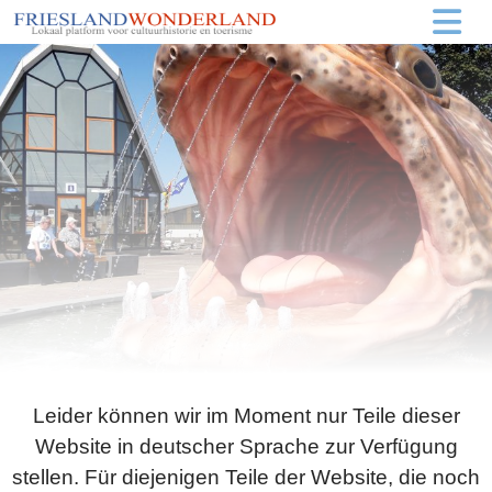
Leider können wir im Moment nur Teile dieser
Website in deutscher Sprache zur Verfügung
stellen. Für diejenigen Teile der Website, die noch