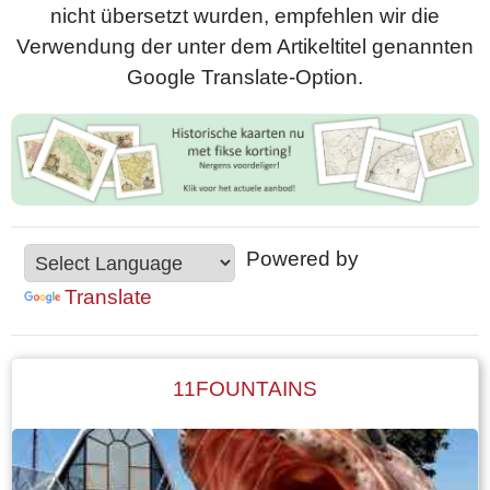
nicht übersetzt wurden, empfehlen wir die
Verwendung der unter dem Artikeltitel genannten
Google Translate-Option.
Powered by
Translate
11FOUNTAINS