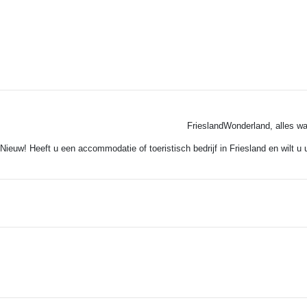
FrieslandWonderland, alles wa
Nieuw! Heeft u een accommodatie of toeristisch bedrijf in Friesland en wilt u