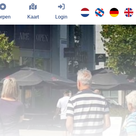
rpen
Kaart
Login