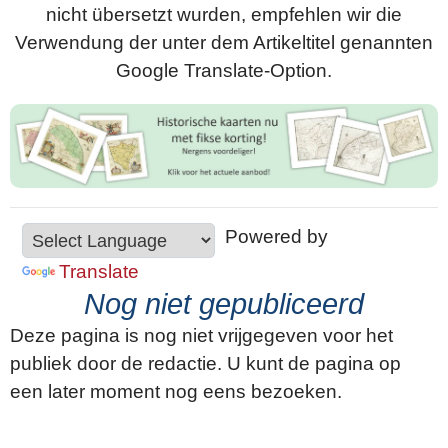
nicht übersetzt wurden, empfehlen wir die
Verwendung der unter dem Artikeltitel genannten
Google Translate-Option.
Powered by
Translate
Nog niet gepubliceerd
Deze pagina is nog niet vrijgegeven voor het
publiek door de redactie. U kunt de pagina op
een later moment nog eens bezoeken.