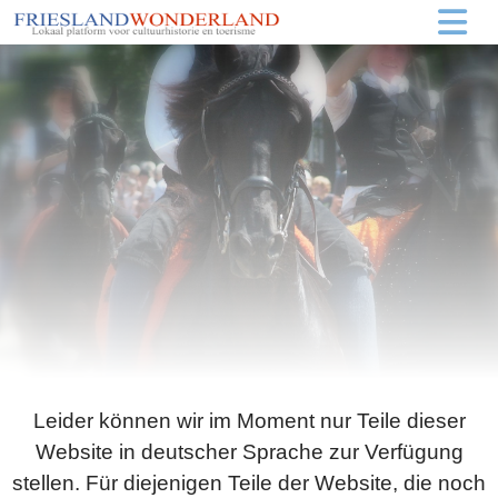
Leider können wir im Moment nur Teile dieser
Website in deutscher Sprache zur Verfügung
stellen. Für diejenigen Teile der Website, die noch