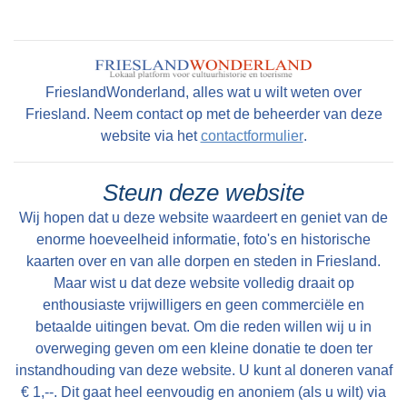
FrieslandWonderland, alles wat u wilt weten over
Friesland. Neem contact op met de beheerder van deze
website via het
contactformulier
.
Steun deze website
Wij hopen dat u deze website waardeert en geniet van de
enorme hoeveelheid informatie, foto's en historische
kaarten over en van alle dorpen en steden in Friesland.
Maar wist u dat deze website volledig draait op
enthousiaste vrijwilligers en geen commerciële en
betaalde uitingen bevat. Om die reden willen wij u in
overweging geven om een kleine donatie te doen ter
instandhouding van deze website. U kunt al doneren vanaf
€ 1,--. Dit gaat heel eenvoudig en anoniem (als u wilt) via