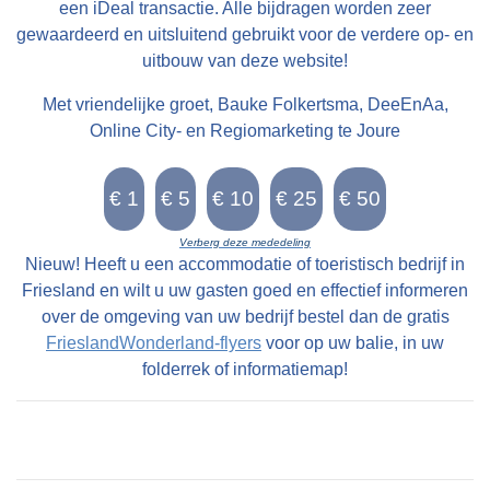
een iDeal transactie. Alle bijdragen worden zeer
gewaardeerd en uitsluitend gebruikt voor de verdere op- en
uitbouw van deze website!
Met vriendelijke groet, Bauke Folkertsma, DeeEnAa,
Online City- en Regiomarketing te Joure
Verberg deze mededeling
Nieuw! Heeft u een accommodatie of toeristisch bedrijf in
Friesland en wilt u uw gasten goed en effectief informeren
over de omgeving van uw bedrijf bestel dan de gratis
FrieslandWonderland-flyers
voor op uw balie, in uw
folderrek of informatiemap!