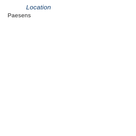
Location
Paesens