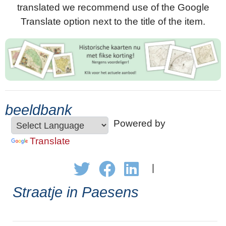
translated we recommend use of the Google
Translate option next to the title of the item.
beeldbank
Powered by
Translate
|
Straatje in Paesens