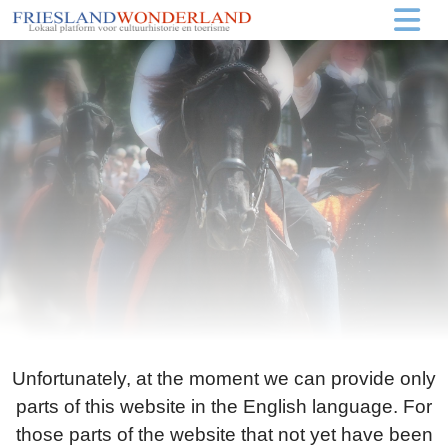
Unfortunately, at the moment we can provide only
parts of this website in the English language. For
those parts of the website that not yet have been