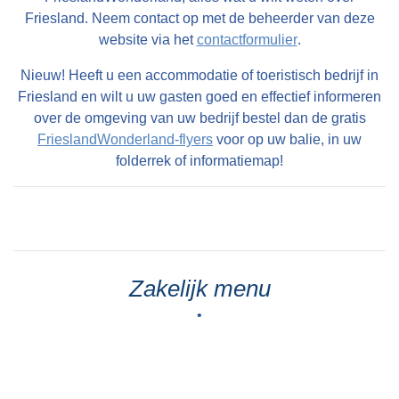
Friesland. Neem contact op met de beheerder van deze
website via het
contactformulier
.
Nieuw! Heeft u een accommodatie of toeristisch bedrijf in
Friesland en wilt u uw gasten goed en effectief informeren
over de omgeving van uw bedrijf bestel dan de gratis
FrieslandWonderland-flyers
voor op uw balie, in uw
folderrek of informatiemap!
Zakelijk menu
•