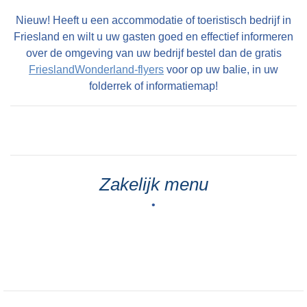
Nieuw! Heeft u een accommodatie of toeristisch bedrijf in
Friesland en wilt u uw gasten goed en effectief informeren
over de omgeving van uw bedrijf bestel dan de gratis
FrieslandWonderland-flyers
voor op uw balie, in uw
folderrek of informatiemap!
Zakelijk menu
•