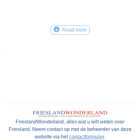
Read more
FrieslandWonderland, alles wat u wilt weten over
Friesland. Neem contact op met de beheerder van deze
website via het
contactformulier
.