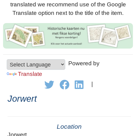
translated we recommend use of the Google
Translate option next to the title of the item.
Powered by
Translate
|
Jorwert
Location
Jorwert