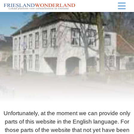
Unfortunately, at the moment we can provide only
parts of this website in the English language. For
those parts of the website that not yet have been