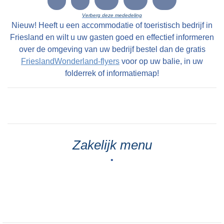
Verberg deze mededeling
Nieuw! Heeft u een accommodatie of toeristisch bedrijf in
Friesland en wilt u uw gasten goed en effectief informeren
over de omgeving van uw bedrijf bestel dan de gratis
FrieslandWonderland-flyers
voor op uw balie, in uw
folderrek of informatiemap!
Zakelijk menu
•