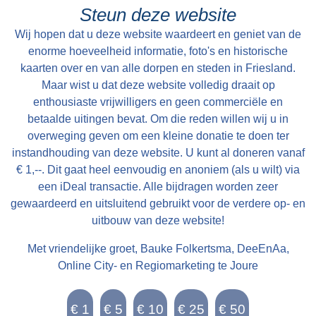
Steun deze website
Wij hopen dat u deze website waardeert en geniet van de
enorme hoeveelheid informatie, foto's en historische
kaarten over en van alle dorpen en steden in Friesland.
Maar wist u dat deze website volledig draait op
enthousiaste vrijwilligers en geen commerciële en
betaalde uitingen bevat. Om die reden willen wij u in
overweging geven om een kleine donatie te doen ter
instandhouding van deze website. U kunt al doneren vanaf
€ 1,--. Dit gaat heel eenvoudig en anoniem (als u wilt) via
een iDeal transactie. Alle bijdragen worden zeer
gewaardeerd en uitsluitend gebruikt voor de verdere op- en
uitbouw van deze website!
Met vriendelijke groet, Bauke Folkertsma, DeeEnAa,
Online City- en Regiomarketing te Joure