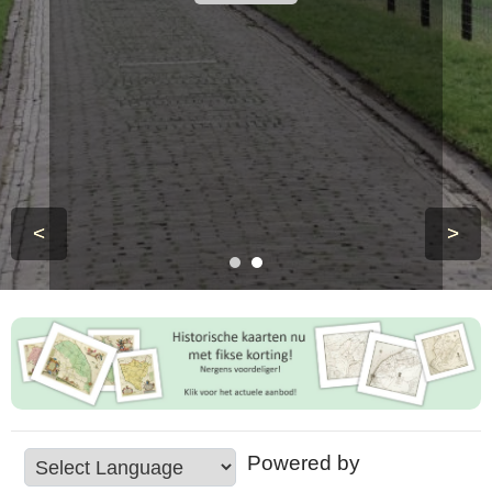
<
>
Powered by