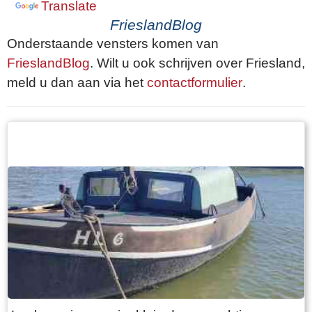
Translate
FrieslandBlog
Onderstaande vensters komen van
FrieslandBlog
. Wilt u ook schrijven over Friesland,
meld u dan aan via het
contactformulier
.