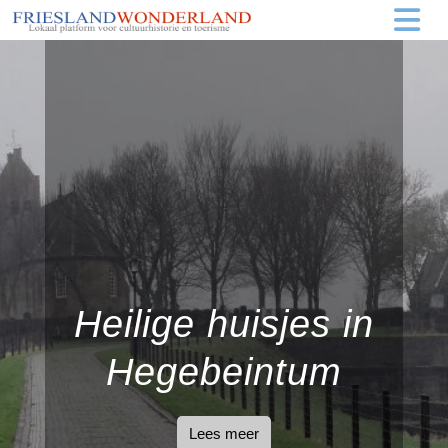
Heilige huisjes in
Hegebeintum
Lees meer