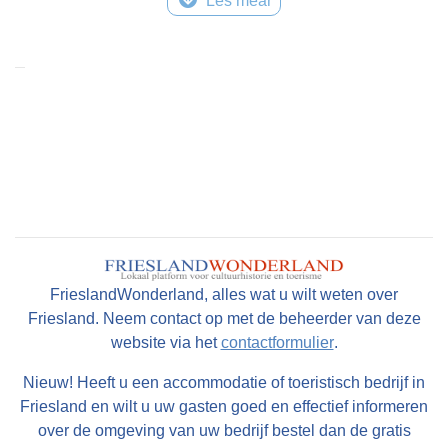
Lês mear
FrieslandWonderland, alles wat u wilt weten over
Friesland. Neem contact op met de beheerder van deze
website via het
contactformulier
.
Nieuw! Heeft u een accommodatie of toeristisch bedrijf in
Friesland en wilt u uw gasten goed en effectief informeren
over de omgeving van uw bedrijf bestel dan de gratis