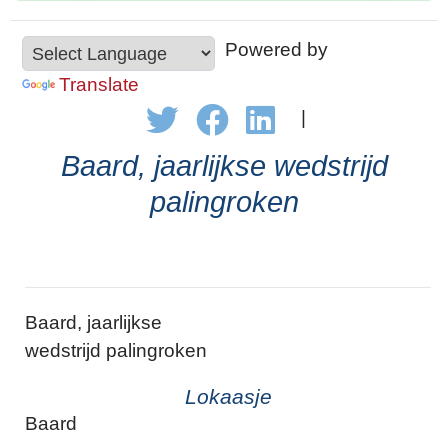
Powered by
Translate
|
Baard, jaarlijkse wedstrijd
palingroken
Baard, jaarlijkse
wedstrijd palingroken
Lokaasje
Baard