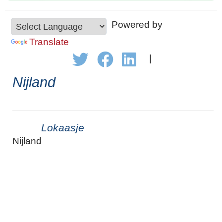
Powered by
Translate
|
Nijland
Lokaasje
Nijland