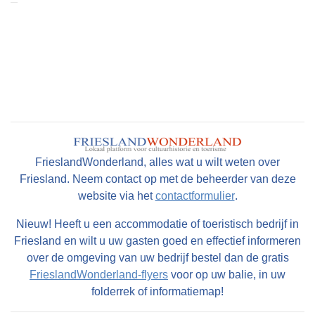
FrieslandWonderland, alles wat u wilt weten over
Friesland. Neem contact op met de beheerder van deze
website via het
contactformulier
.
Nieuw! Heeft u een accommodatie of toeristisch bedrijf in
Friesland en wilt u uw gasten goed en effectief informeren
over de omgeving van uw bedrijf bestel dan de gratis
FrieslandWonderland-flyers
voor op uw balie, in uw
folderrek of informatiemap!