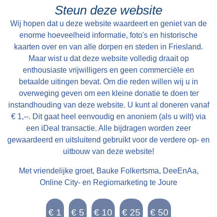
Steun deze website
Wij hopen dat u deze website waardeert en geniet van de
enorme hoeveelheid informatie, foto's en historische
kaarten over en van alle dorpen en steden in Friesland.
Maar wist u dat deze website volledig draait op
enthousiaste vrijwilligers en geen commerciële en
betaalde uitingen bevat. Om die reden willen wij u in
overweging geven om een kleine donatie te doen ter
instandhouding van deze website. U kunt al doneren vanaf
€ 1,--. Dit gaat heel eenvoudig en anoniem (als u wilt) via
een iDeal transactie. Alle bijdragen worden zeer
gewaardeerd en uitsluitend gebruikt voor de verdere op- en
uitbouw van deze website!
Met vriendelijke groet, Bauke Folkertsma, DeeEnAa,
Online City- en Regiomarketing te Joure