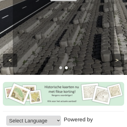
<
>
Powered by