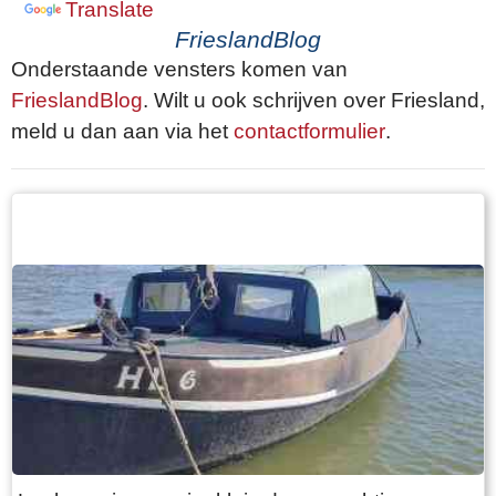
Translate
FrieslandBlog
Onderstaande vensters komen van
FrieslandBlog
. Wilt u ook schrijven over Friesland,
meld u dan aan via het
contactformulier
.