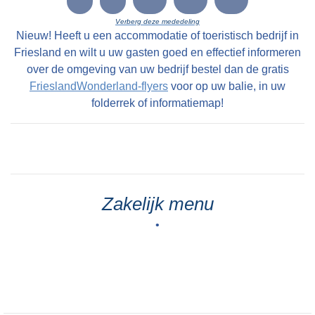
Verberg deze mededeling
Nieuw! Heeft u een accommodatie of toeristisch bedrijf in
Friesland en wilt u uw gasten goed en effectief informeren
over de omgeving van uw bedrijf bestel dan de gratis
FrieslandWonderland-flyers
voor op uw balie, in uw
folderrek of informatiemap!
Zakelijk menu
•