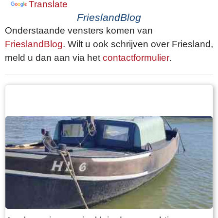
Translate
FrieslandBlog
Onderstaande vensters komen van
FrieslandBlog
. Wilt u ook schrijven over Friesland,
meld u dan aan via het
contactformulier
.