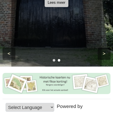
Lees meer
<
>
Powered by