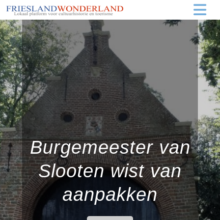
Burgemeester van
Slooten wist van
aanpakken