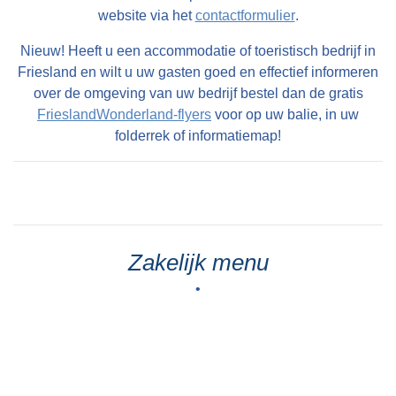
website via het
contactformulier
.
Nieuw! Heeft u een accommodatie of toeristisch bedrijf in
Friesland en wilt u uw gasten goed en effectief informeren
over de omgeving van uw bedrijf bestel dan de gratis
FrieslandWonderland-flyers
voor op uw balie, in uw
folderrek of informatiemap!
Zakelijk menu
•