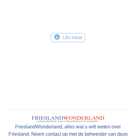
Lês mear
FrieslandWonderland, alles wat u wilt weten over
Friesland. Neem contact op met de beheerder van deze