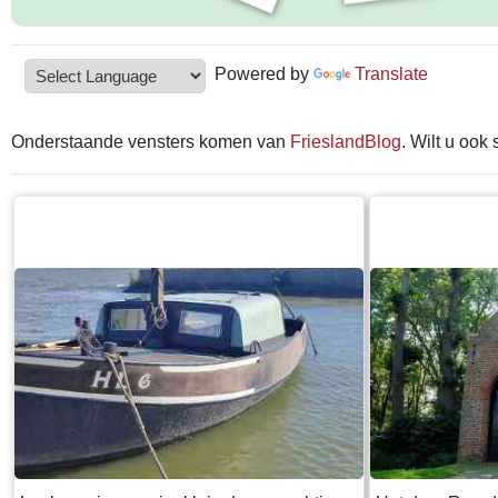
Powered by
Translate
Onderstaande vensters komen van
FrieslandBlog
. Wilt u ook