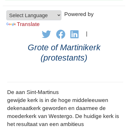
Powered by
Translate
|
Grote of Martinikerk
(protestants)
De aan Sint-Martinus
gewijde kerk is in de hoge middeleeuwen
dekenaatkerk geworden en daarmee de
moederkerk van Westergo. De huidige kerk is
het resultaat van een ambitieus