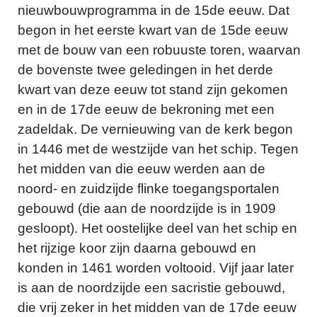
nieuwbouwprogramma in de 15de eeuw. Dat
begon in het eerste kwart van de 15de eeuw
met de bouw van een robuuste toren, waarvan
de bovenste twee geledingen in het derde
kwart van deze eeuw tot stand zijn gekomen
en in de 17de eeuw de bekroning met een
zadeldak. De vernieuwing van de kerk begon
in 1446 met de westzijde van het schip. Tegen
het midden van die eeuw werden aan de
noord- en zuidzijde flinke toegangsportalen
gebouwd (die aan de noordzijde is in 1909
gesloopt). Het oostelijke deel van het schip en
het rijzige koor zijn daarna gebouwd en
konden in 1461 worden voltooid. Vijf jaar later
is aan de noordzijde een sacristie gebouwd,
die vrij zeker in het midden van de 17de eeuw