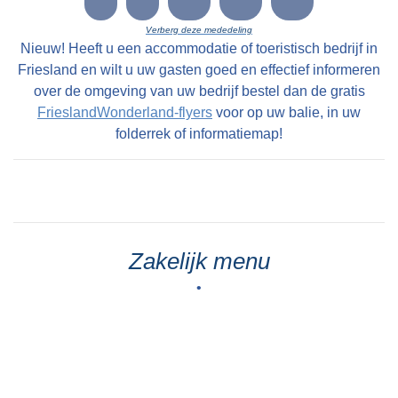
Verberg deze mededeling
Nieuw! Heeft u een accommodatie of toeristisch bedrijf in
Friesland en wilt u uw gasten goed en effectief informeren
over de omgeving van uw bedrijf bestel dan de gratis
FrieslandWonderland-flyers
voor op uw balie, in uw
folderrek of informatiemap!
Zakelijk menu
•