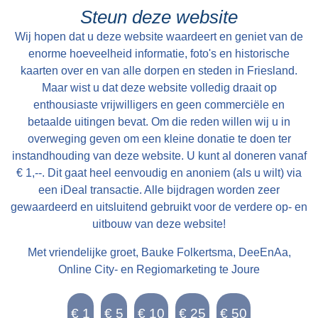
Steun deze website
Wij hopen dat u deze website waardeert en geniet van de
enorme hoeveelheid informatie, foto's en historische
kaarten over en van alle dorpen en steden in Friesland.
Maar wist u dat deze website volledig draait op
enthousiaste vrijwilligers en geen commerciële en
betaalde uitingen bevat. Om die reden willen wij u in
overweging geven om een kleine donatie te doen ter
instandhouding van deze website. U kunt al doneren vanaf
€ 1,--. Dit gaat heel eenvoudig en anoniem (als u wilt) via
een iDeal transactie. Alle bijdragen worden zeer
gewaardeerd en uitsluitend gebruikt voor de verdere op- en
uitbouw van deze website!
Met vriendelijke groet, Bauke Folkertsma, DeeEnAa,
Online City- en Regiomarketing te Joure