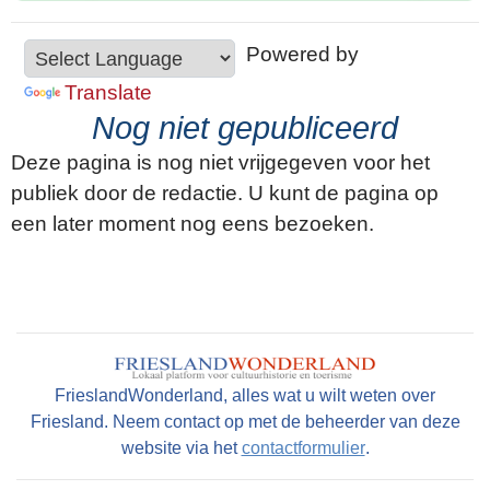
Powered by
Translate
Nog niet gepubliceerd
Deze pagina is nog niet vrijgegeven voor het
publiek door de redactie. U kunt de pagina op
een later moment nog eens bezoeken.
FrieslandWonderland, alles wat u wilt weten over
Friesland. Neem contact op met de beheerder van deze
website via het
contactformulier
.