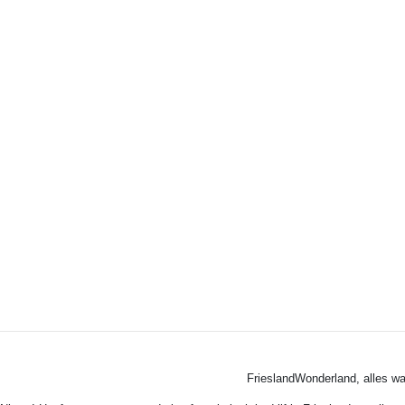
FrieslandWonderland, alles wa