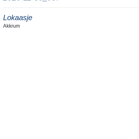
Lokaasje
Akkrum