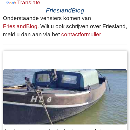
Translate
FrieslandBlog
Onderstaande vensters komen van
FrieslandBlog
. Wilt u ook schrijven over Friesland,
meld u dan aan via het
contactformulier
.