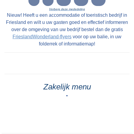
Verberg deze mededeling
Nieuw! Heeft u een accommodatie of toeristisch bedrijf in
Friesland en wilt u uw gasten goed en effectief informeren
over de omgeving van uw bedrijf bestel dan de gratis
FrieslandWonderland-flyers
voor op uw balie, in uw
folderrek of informatiemap!
Zakelijk menu
•