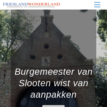
Burgemeester van
Slooten wist van
aanpakken