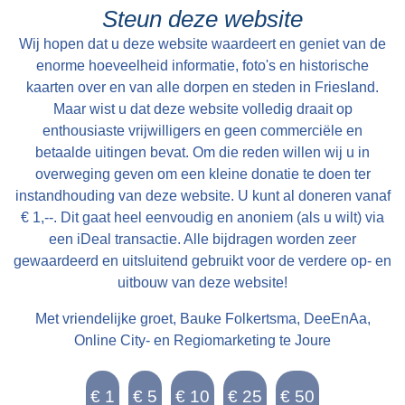
Steun deze website
Wij hopen dat u deze website waardeert en geniet van de
enorme hoeveelheid informatie, foto's en historische
kaarten over en van alle dorpen en steden in Friesland.
Maar wist u dat deze website volledig draait op
enthousiaste vrijwilligers en geen commerciële en
betaalde uitingen bevat. Om die reden willen wij u in
overweging geven om een kleine donatie te doen ter
instandhouding van deze website. U kunt al doneren vanaf
€ 1,--. Dit gaat heel eenvoudig en anoniem (als u wilt) via
een iDeal transactie. Alle bijdragen worden zeer
gewaardeerd en uitsluitend gebruikt voor de verdere op- en
uitbouw van deze website!
Met vriendelijke groet, Bauke Folkertsma, DeeEnAa,
Online City- en Regiomarketing te Joure