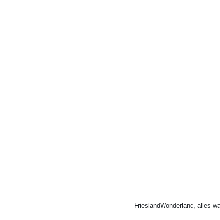
FrieslandWonderland, alles wa