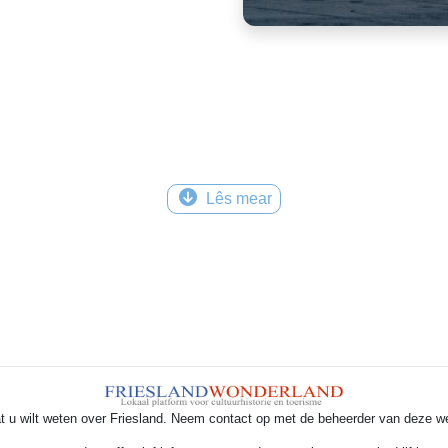
Lês mear
t u wilt weten over Friesland. Neem contact op met de beheerder van deze w