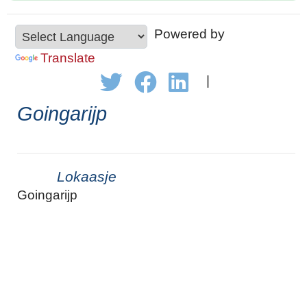
Powered by
Translate
|
Goingarijp
Lokaasje
Goingarijp