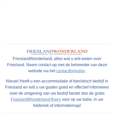
FrieslandWonderland, alles wat u wilt weten over
Friesland. Neem contact op met de beheerder van deze
website via het
contactformulier
.
Nieuw! Heeft u een accommodatie of toeristisch bedrijf in
Friesland en wilt u uw gasten goed en effectief informeren
over de omgeving van uw bedrijf bestel dan de gratis
FrieslandWonderland-flyers
voor op uw balie, in uw
folderrek of informatiemap!