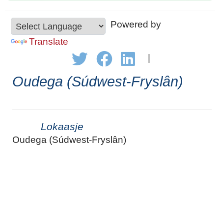
Powered by
Translate
|
Oudega (Súdwest-Fryslân)
Lokaasje
Oudega (Súdwest-Fryslân)