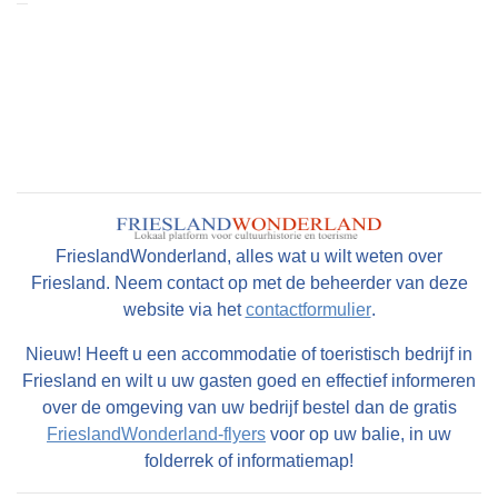
FrieslandWonderland, alles wat u wilt weten over
Friesland. Neem contact op met de beheerder van deze
website via het
contactformulier
.
Nieuw! Heeft u een accommodatie of toeristisch bedrijf in
Friesland en wilt u uw gasten goed en effectief informeren
over de omgeving van uw bedrijf bestel dan de gratis
FrieslandWonderland-flyers
voor op uw balie, in uw
folderrek of informatiemap!