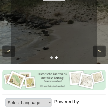
<
>
Powered by