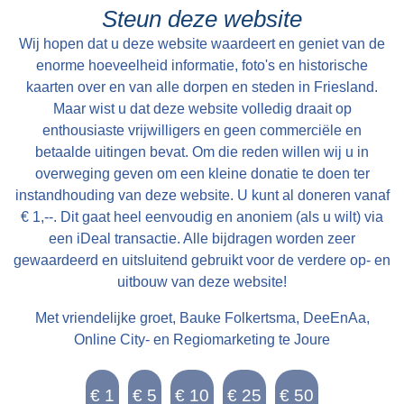
Steun deze website
Wij hopen dat u deze website waardeert en geniet van de
enorme hoeveelheid informatie, foto's en historische
kaarten over en van alle dorpen en steden in Friesland.
Maar wist u dat deze website volledig draait op
enthousiaste vrijwilligers en geen commerciële en
betaalde uitingen bevat. Om die reden willen wij u in
overweging geven om een kleine donatie te doen ter
instandhouding van deze website. U kunt al doneren vanaf
€ 1,--. Dit gaat heel eenvoudig en anoniem (als u wilt) via
een iDeal transactie. Alle bijdragen worden zeer
gewaardeerd en uitsluitend gebruikt voor de verdere op- en
uitbouw van deze website!
Met vriendelijke groet, Bauke Folkertsma, DeeEnAa,
Online City- en Regiomarketing te Joure