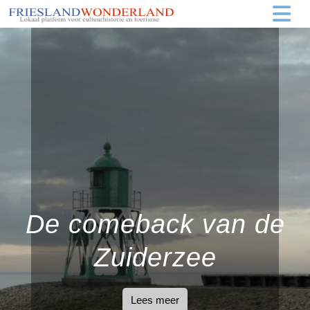
De comeback van de
Zuiderzee
Lees meer