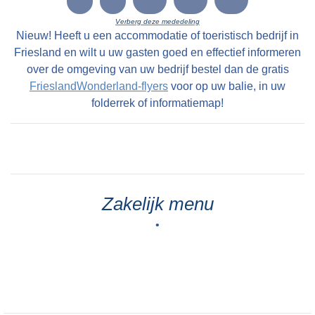
Verberg deze mededeling
Nieuw! Heeft u een accommodatie of toeristisch bedrijf in
Friesland en wilt u uw gasten goed en effectief informeren
over de omgeving van uw bedrijf bestel dan de gratis
FrieslandWonderland-flyers
voor op uw balie, in uw
folderrek of informatiemap!
Zakelijk menu
•