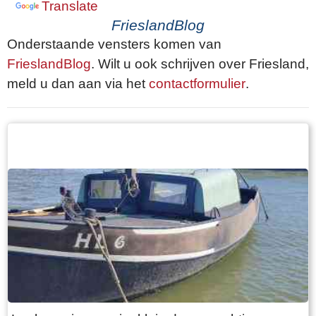
Translate
FrieslandBlog
Onderstaande vensters komen van
FrieslandBlog
. Wilt u ook schrijven over Friesland,
meld u dan aan via het
contactformulier
.