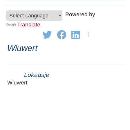
Powered by
Translate
|
Wiuwert
Lokaasje
Wiuwert