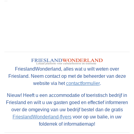
FrieslandWonderland, alles wat u wilt weten over
Friesland. Neem contact op met de beheerder van deze
website via het
contactformulier
.
Nieuw! Heeft u een accommodatie of toeristisch bedrijf in
Friesland en wilt u uw gasten goed en effectief informeren
over de omgeving van uw bedrijf bestel dan de gratis
FrieslandWonderland-flyers
voor op uw balie, in uw
folderrek of informatiemap!