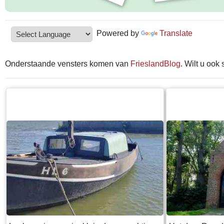
Powered by
Translate
Onderstaande vensters komen van
FrieslandBlog
. Wilt u ook