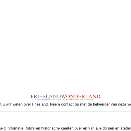
t u wilt weten over Friesland. Neem contact op met de beheerder van deze w
 informatie, foto's en historische kaarten over en van alle dorpen en steden