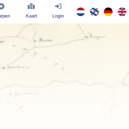
rpen
Kaart
Login