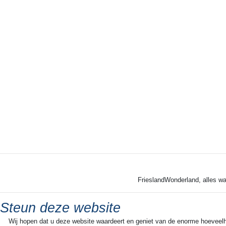
FrieslandWonderland, alles wa
Steun deze website
Wij hopen dat u deze website waardeert en geniet van de enorme hoeveelheid