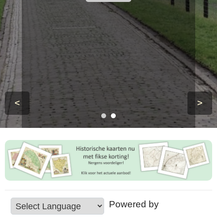
<
>
Powered by