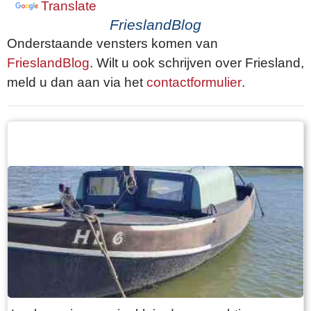
Translate
FrieslandBlog
Onderstaande vensters komen van
FrieslandBlog
. Wilt u ook schrijven over Friesland,
meld u dan aan via het
contactformulier
.