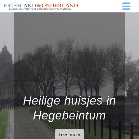
Heilige huisjes in
Hegebeintum
Lees meer