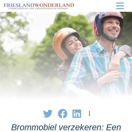
|
Brommobiel verzekeren: Een