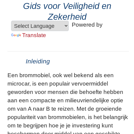
Gids voor Veiligheid en
Zekerheid
Powered by
Translate
Inleiding
Een brommobiel, ook wel bekend als een
microcar, is een populair vervoermiddel
geworden voor mensen die behoefte hebben
aan een compacte en milieuvriendelijke optie
om van A naar B te reizen. Met de groeiende
populariteit van brommobielen, is het belangrijk
om te begrijpen hoe je je investering kunt
beschermen door middel van een geschikte