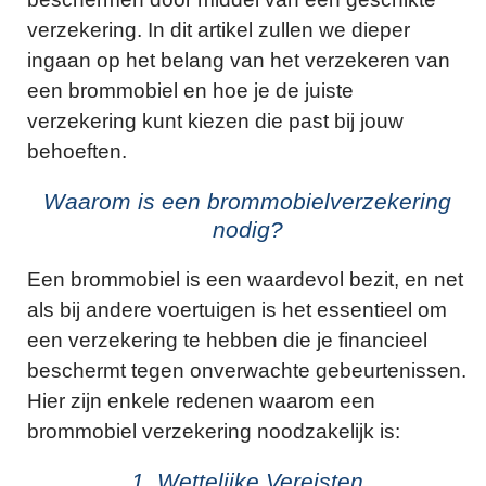
verzekering. In dit artikel zullen we dieper
ingaan op het belang van het verzekeren van
een brommobiel en hoe je de juiste
verzekering kunt kiezen die past bij jouw
behoeften.
Waarom is een brommobielverzekering
nodig?
Een brommobiel is een waardevol bezit, en net
als bij andere voertuigen is het essentieel om
een verzekering te hebben die je financieel
beschermt tegen onverwachte gebeurtenissen.
Hier zijn enkele redenen waarom een
brommobiel verzekering noodzakelijk is:
1. Wettelijke Vereisten