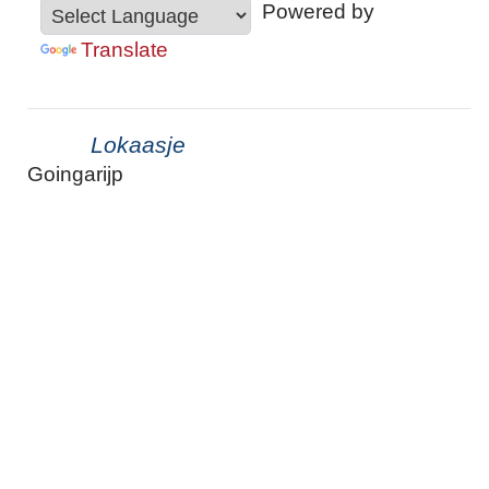
Powered by
Translate
Lokaasje
Goingarijp