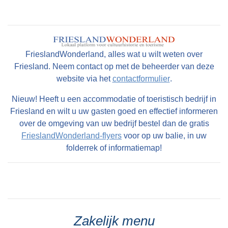
FrieslandWonderland, alles wat u wilt weten over
Friesland. Neem contact op met de beheerder van deze
website via het
contactformulier
.
Nieuw! Heeft u een accommodatie of toeristisch bedrijf in
Friesland en wilt u uw gasten goed en effectief informeren
over de omgeving van uw bedrijf bestel dan de gratis
FrieslandWonderland-flyers
voor op uw balie, in uw
folderrek of informatiemap!
Zakelijk menu