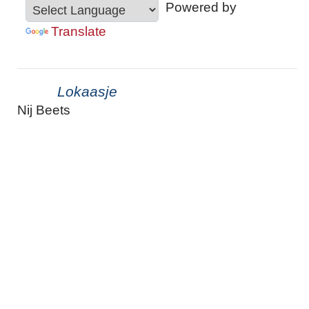
Powered by
Translate
Lokaasje
Nij Beets