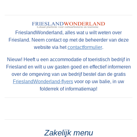
FrieslandWonderland, alles wat u wilt weten over
Friesland. Neem contact op met de beheerder van deze
website via het
contactformulier
.
Nieuw! Heeft u een accommodatie of toeristisch bedrijf in
Friesland en wilt u uw gasten goed en effectief informeren
over de omgeving van uw bedrijf bestel dan de gratis
FrieslandWonderland-flyers
voor op uw balie, in uw
folderrek of informatiemap!
Zakelijk menu